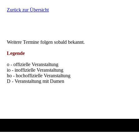
Zurück zur Übersicht
Weitere Termine folgen sobald bekannt.
Legende
o - offizielle Veranstaltung
io - inoffizielle Veranstaltung
ho - hochoffizielle Veranstaltung
D - Veranstaltung mit Damen