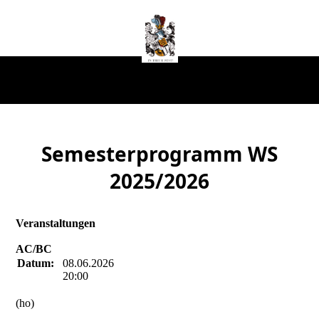
Semesterprogramm WS
2025/2026
Veranstaltungen
AC/BC
Datum:
08.06.2026
20:00
(ho)